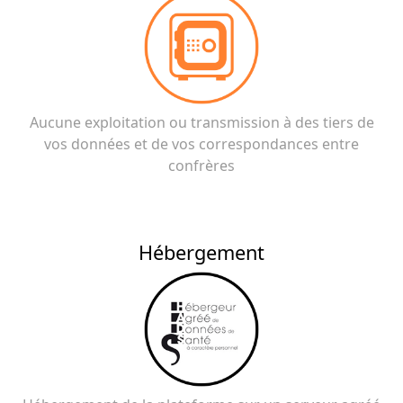
Aucune exploitation ou transmission à des tiers de
vos données et de vos correspondances entre
confrères
Hébergement