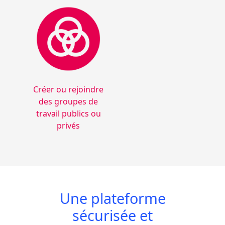
Créer ou rejoindre
des groupes de
travail publics ou
privés
Une plateforme
sécurisée et