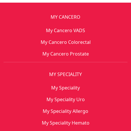
MY CANCERO
My Cancero VADS
My Cancero Colorectal
My Cancero Prostate
MY SPECIALITY
My Speciality
My Speciality Uro
My Speciality Allergo
My Speciality Hemato