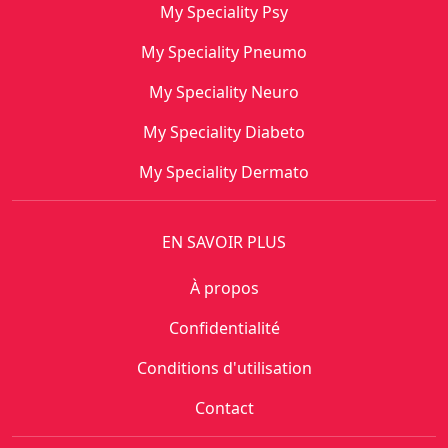
My Speciality Psy
My Speciality Pneumo
My Speciality Neuro
My Speciality Diabeto
My Speciality Dermato
EN SAVOIR PLUS
À propos
Confidentialité
Conditions d'utilisation
Contact