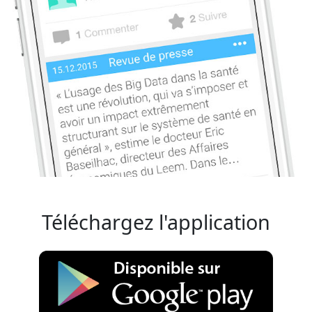
Téléchargez l'application