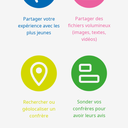
Partager des
Partager votre
fichiers volumineux
expérience avec les
(images, textes,
plus jeunes
vidéos)
Sonder vos
Rechercher ou
confrères pour
géolocaliser un
avoir leurs avis
confrère