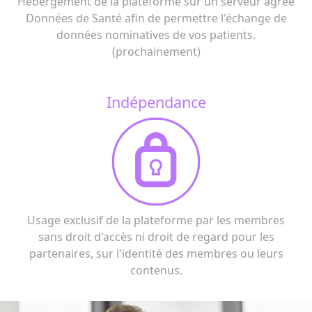
Hébergement de la plateforme sur un serveur agréé
Données de Santé afin de permettre l'échange de
données nominatives de vos patients.
(prochainement)
Indépendance
Usage exclusif de la plateforme par les membres
sans droit d'accès ni droit de regard pour les
partenaires, sur l'identité des membres ou leurs
contenus.