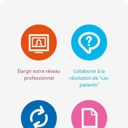
Élargir votre réseau
Collaborer à la
professionnel
résolution de "cas-
patients"