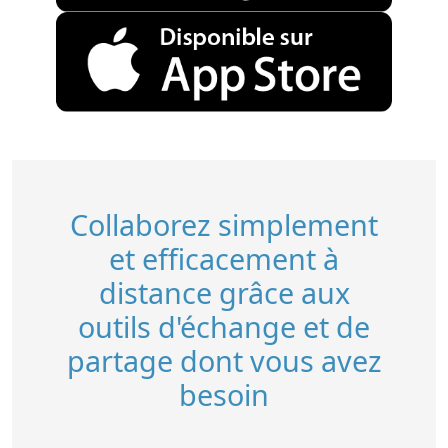
Collaborez simplement
et efficacement à
distance grâce aux
outils d'échange et de
partage dont vous avez
besoin