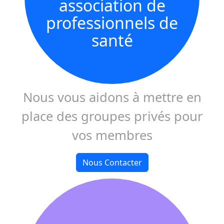
association de
professionnels de
santé
Nous vous aidons à mettre en
place des groupes privés pour
vos membres
Nous Contacter