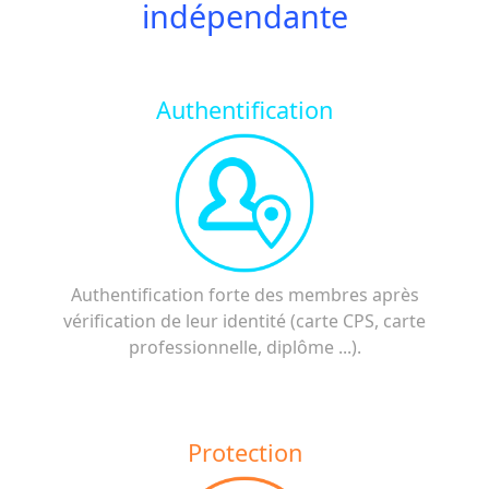
indépendante
Authentification
Authentification forte des membres après
vérification de leur identité (carte CPS, carte
professionnelle, diplôme ...).
Protection